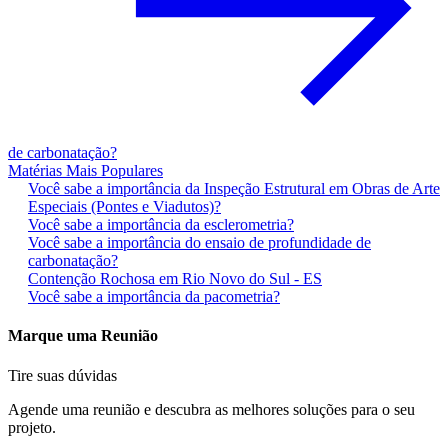
de carbonatação?
Matérias Mais Populares
Você sabe a importância da Inspeção Estrutural em Obras de Arte
Especiais (Pontes e Viadutos)?
Você sabe a importância da esclerometria?
Você sabe a importância do ensaio de profundidade de
carbonatação?
Contenção Rochosa em Rio Novo do Sul - ES
Você sabe a importância da pacometria?
Marque uma Reunião
Tire suas dúvidas
Agende uma reunião e descubra as melhores soluções para o seu
projeto.