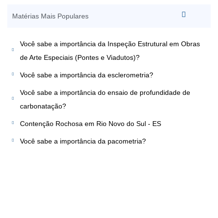
Valorização do
Matérias Mais Populares
Patrimônio
Você sabe a importância da Inspeção Estrutural em Obras
de Arte Especiais (Pontes e Viadutos)?
Você sabe a importância da esclerometria?
Você sabe a importância do ensaio de profundidade de
carbonatação?
Contenção Rochosa em Rio Novo do Sul - ES
Você sabe a importância da pacometria?
Marque uma Reunião