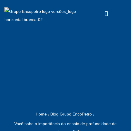
Home
Blog Grupo EncoPetro
/
/
Você sabe a importância do ensaio de profundidade de