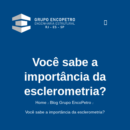
Você sabe a
importância da
esclerometria?
Home
Blog Grupo EncoPetro
/
/
Você sabe a importância da esclerometria?